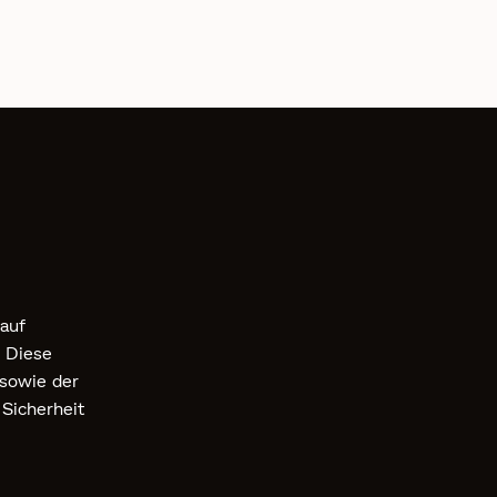
auf
 Diese
 sowie der
 Sicherheit