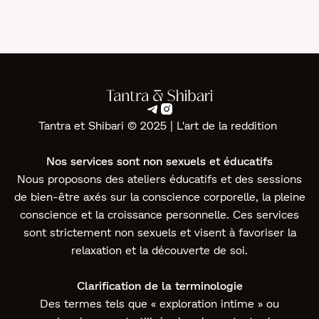


Tantra et Shibari © 2025 | L'art de la reddition ‍
Nos services sont non sexuels et éducatifs
Nous proposons des ateliers éducatifs et des sessions
de bien-être axés sur la conscience corporelle, la pleine
conscience et la croissance personnelle. Ces services
sont strictement non sexuels et visent à favoriser la
relaxation et la découverte de soi.
Clarification de la terminologie
Des termes tels que « exploration intime » ou