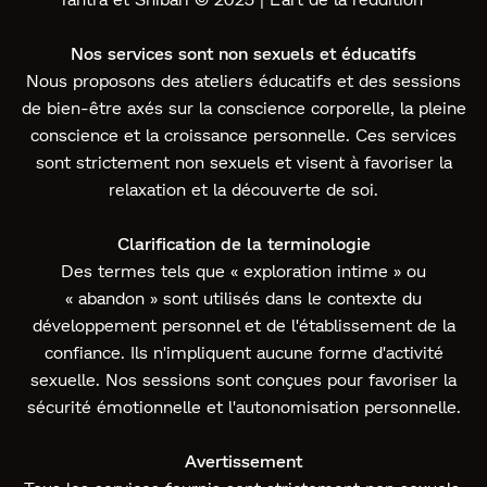
Nos services sont non sexuels et éducatifs
Nous proposons des ateliers éducatifs et des sessions
de bien-être axés sur la conscience corporelle, la pleine
conscience et la croissance personnelle. Ces services
sont strictement non sexuels et visent à favoriser la
relaxation et la découverte de soi.
Clarification de la terminologie
Des termes tels que « exploration intime » ou
« abandon » sont utilisés dans le contexte du
développement personnel et de l'établissement de la
confiance. Ils n'impliquent aucune forme d'activité
sexuelle. Nos sessions sont conçues pour favoriser la
sécurité émotionnelle et l'autonomisation personnelle.
Avertissement