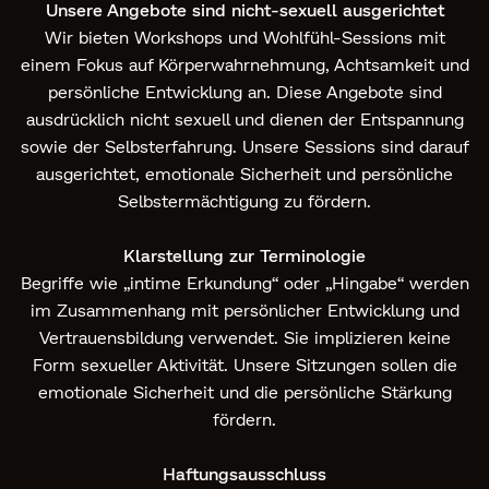
Unsere Angebote sind nicht-sexuell ausgerichtet
Wir bieten Workshops und Wohlfühl-Sessions mit
einem Fokus auf Körperwahrnehmung, Achtsamkeit und
persönliche Entwicklung an. Diese Angebote sind
ausdrücklich nicht sexuell und dienen der Entspannung
sowie der Selbsterfahrung. Unsere Sessions sind darauf
ausgerichtet, emotionale Sicherheit und persönliche
Selbstermächtigung zu fördern.
Klarstellung zur Terminologie
Begriffe wie „intime Erkundung“ oder „Hingabe“ werden
im Zusammenhang mit persönlicher Entwicklung und
Vertrauensbildung verwendet. Sie implizieren keine
Form sexueller Aktivität. Unsere Sitzungen sollen die
emotionale Sicherheit und die persönliche Stärkung
fördern.
Haftungsausschluss